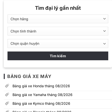
Tìm đại lý gần nhất
BẢNG GIÁ XE MÁY
Bảng giá xe Honda tháng 08/2026
Bảng giá xe Yamaha tháng 08/2026
Bảng giá xe Kymco tháng 08/2026