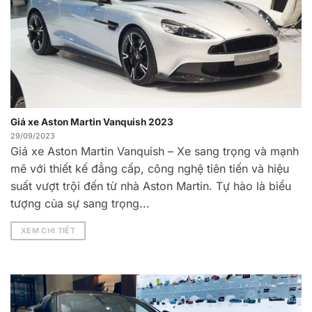
Giá xe Aston Martin Vanquish 2023
29/09/2023
Giá xe Aston Martin Vanquish – Xe sang trọng và mạnh
mẽ với thiết kế đẳng cấp, công nghệ tiên tiến và hiệu
suất vượt trội đến từ nhà Aston Martin. Tự hào là biểu
tượng của sự sang trọng...
XEM CHI TIẾT