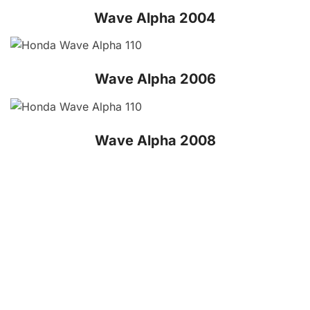
Wave Alpha 2010 – 2012
Wave Alpha 2013 – 2016