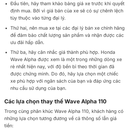
Đầu tiên, hãy tham khảo bảng giá xe trước khi quyết
định mua. Bởi vì giá bán của xe sẽ có sự chênh lệch
tùy thuộc vào từng đại lý.
Thứ hai, nên mua xe tại các đại lý bán xe chính hãng
để đảm bảo chất lượng sản phẩm và nhận được các
ưu đãi hấp dẫn.
Thứ ba, hãy cân nhắc giá thành phù hợp. Honda
Wave Alpha được xem là một trong những dòng xe
rẻ nhất hiện nay, với độ bền bỉ theo thời gian đã
được chứng minh. Do đó, hãy lựa chọn một chiếc
xe phù hợp với ngân sách của bạn và đáp ứng các
nhu cầu sử dụng của bạn.
Các lựa chọn thay thế Wave Alpha 110
Trong cùng phân khúc Wave Alpha 110, khách hàng có
những lựa chọn tương đương về cả thông số lẫn giá
tiền: