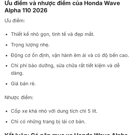
Ưu điểm và nhược điểm của Honda Wave
Alpha 110 2026
Ưu điểm:
Thiết kế nhỏ gọn, tinh tế và đẹp mắt.
Trọng lượng nhẹ.
Động cơ ổn định, vận hành êm ái và c
ó độ bền cao.
Chi phí bảo dưỡng, sửa chữa rất tiết kiệm và dễ
dàng.
Giá bán rẻ.
Nhược điểm:
Cốp xe khá nhỏ với dung tích chỉ 5 lít.
Chỉ có những trang bị lái cơ bản.