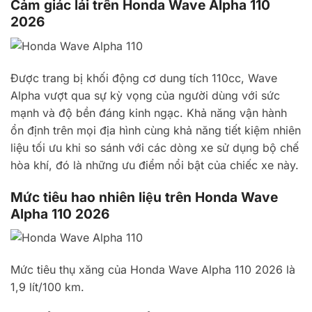
Cảm giác lái trên Honda Wave Alpha 110
2026
Được trang bị khối động cơ dung tích 110cc, Wave
Alpha vượt qua sự kỳ vọng của người dùng với sức
mạnh và độ bền đáng kinh ngạc. Khả năng vận hành
ổn định trên mọi địa hình cùng khả năng tiết kiệm nhiên
liệu tối ưu khi so sánh với các dòng xe sử dụng bộ chế
hòa khí, đó là những ưu điểm nổi bật của chiếc xe này.
Mức tiêu hao nhiên liệu trên Honda Wave
Alpha 110 2026
Mức tiêu thụ xăng của Honda Wave Alpha 110 2026 là
1,9 lít/100 km.