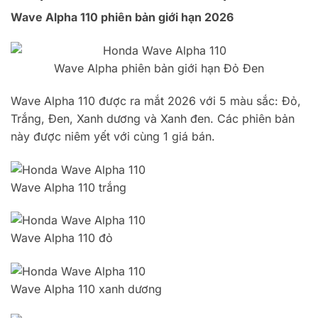
Wave Alpha 110 phiên bản giới hạn 2026
Wave Alpha phiên bản giới hạn Đỏ Đen
Wave Alpha 110 được ra mắt 2026 với 5 màu sắc: Đỏ,
Trắng, Đen, Xanh dương và Xanh đen. Các phiên bản
này được niêm yết với cùng 1 giá bán.
Wave Alpha 110 trắng
Wave Alpha 110 đỏ
Wave Alpha 110 xanh dương