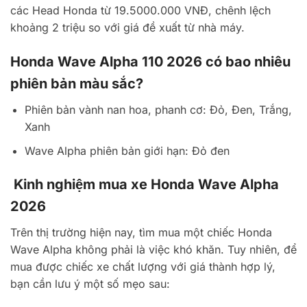
các Head Honda từ 19.5000.000 VNĐ, chênh lệch
khoảng 2 triệu so với giá đề xuất từ nhà máy.
Honda Wave Alpha 110 2026 có bao nhiêu
phiên bản màu sắc?
Phiên bản vành nan hoa, phanh cơ: Đỏ, Đen, Trắng,
Xanh
Wave Alpha phiên bản giới hạn: Đỏ đen
Kinh nghiệm mua xe Honda Wave Alpha
2026
Trên thị trường hiện nay, tìm mua một chiếc Honda
Wave Alpha không phải là việc khó khăn. Tuy nhiên, để
mua được chiếc xe chất lượng với giá thành hợp lý,
bạn cần lưu ý một số mẹo sau: