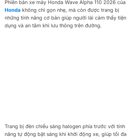
Phiên bản xe máy Honda Wave Alpha 110 2026 của
Honda
không chỉ gọn nhẹ, mà còn được trang bị
những tính năng cơ bản giúp người lái cảm thấy tiện
dụng và an tâm khi lưu thông trên đường.
Trang bị đèn chiếu sáng halogen phía trước với tính
năng tự động bật sáng khi khởi động xe, giúp tối đa