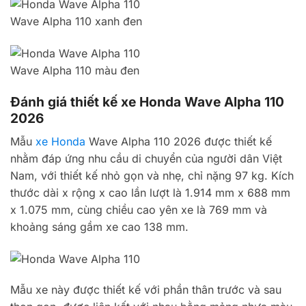
Wave Alpha 110 xanh đen
Wave Alpha 110 màu đen
Đánh giá thiết kế xe Honda Wave Alpha 110
2026
Mẫu
xe Honda
Wave Alpha 110 2026 được thiết kế
nhằm đáp ứng nhu cầu di chuyển của người dân Việt
Nam, với thiết kế nhỏ gọn và nhẹ, chỉ nặng 97 kg. Kích
thước dài x rộng x cao lần lượt là 1.914 mm x 688 mm
x 1.075 mm, cùng chiều cao yên xe là 769 mm và
khoảng sáng gầm xe cao 138 mm.
Mẫu xe này được thiết kế với phần thân trước và sau