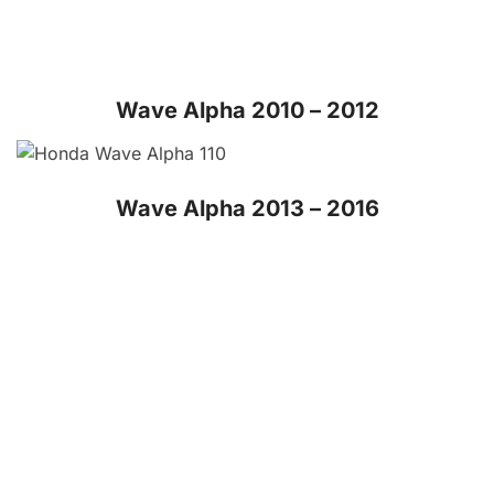
Wave Alpha 2017