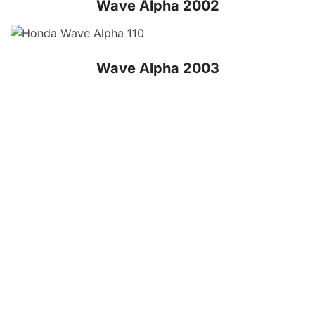
Wave Alpha 2002
Wave Alpha 2003
Wave Alpha 2004
Wave Alpha 2006
Wave Alpha 2008