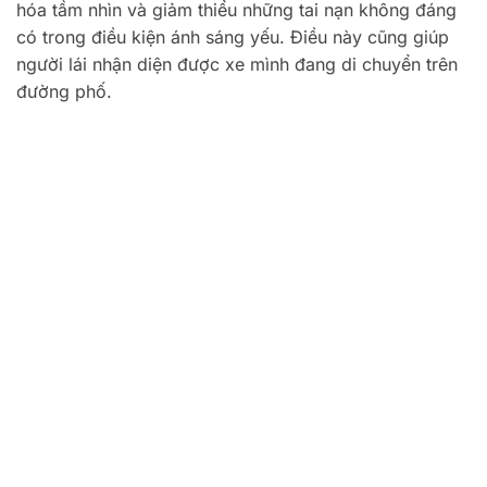
hóa tầm nhìn và giảm thiểu những tai nạn không đáng
có trong điều kiện ánh sáng yếu. Điều này cũng giúp
người lái nhận diện được xe mình đang di chuyển trên
đường phố.