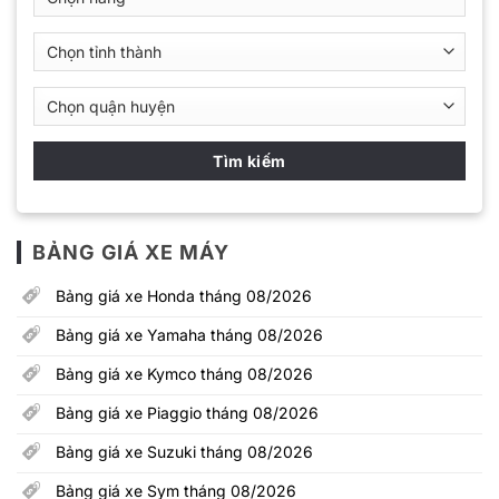
Bảng giá xe Yamaha tháng 08/2026
Bảng giá xe Kymco tháng 08/2026
Bảng giá xe Piaggio tháng 08/2026
Bảng giá xe Suzuki tháng 08/2026
Bảng giá xe Sym tháng 08/2026
Bảng giá xe Kawasaki tháng 08/2026
MẪU XE NỔI BẤT
Honda Wave Alpha 110
17.890.000
VNĐ
VinFast Klara S
35.000.000
VNĐ