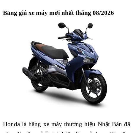
Bảng giá xe máy mới nhất tháng 08/2026
Honda là hãng xe máy thương hiệu Nhật Bản đã