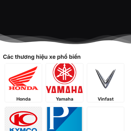
Các thương hiệu xe phổ biến
Honda
Yamaha
Vinfast