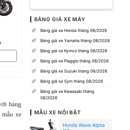
BẢNG GIÁ XE MÁY
Bảng giá xe Honda tháng 08/2026
Bảng giá xe Yamaha tháng 08/2026
Đ
Bảng giá xe Kymco tháng 08/2026
Bảng giá xe Piaggio tháng 08/2026
Bảng giá xe Suzuki tháng 08/2026
Bảng giá xe Sym tháng 08/2026
Bảng giá xe Kawasaki tháng
08/2026
với hàng
MẪU XE NỔI BẬT
2 mẫu xe
Honda Wave Alpha