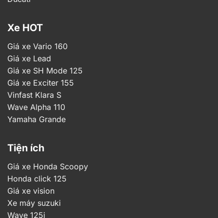
Xe HOT
Giá xe Vario 160
Giá xe Lead
Giá xe SH Mode 125
Giá xe Exciter 155
Vinfast Klara S
Wave Alpha 110
Yamaha Grande
Tiện ích
Giá xe Honda Scoopy
Honda click 125
Giá xe vision
Xe máy suzuki
Wave 125i