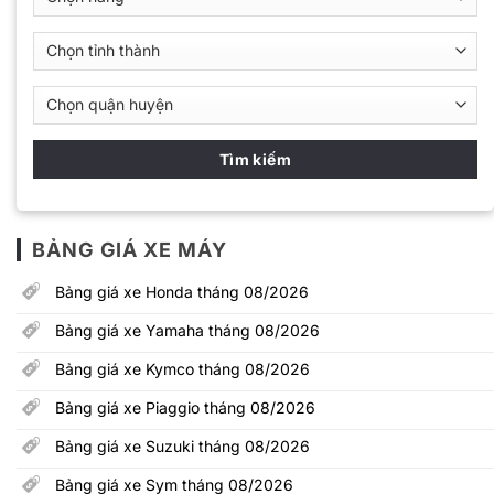
BẢNG GIÁ XE MÁY
Bảng giá xe Honda tháng 08/2026
Bảng giá xe Yamaha tháng 08/2026
Bảng giá xe Kymco tháng 08/2026
Bảng giá xe Piaggio tháng 08/2026
Bảng giá xe Suzuki tháng 08/2026
Bảng giá xe Sym tháng 08/2026