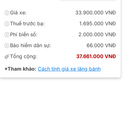
Giá xe:
33.900.000 VNĐ
Thuế trước bạ:
1.695.000 VNĐ
Phí biển số:
2.000.000 VNĐ
Bảo hiểm dân sự:
66.000 VNĐ
Tổng cộng:
37.661.000 VNĐ
*Tham khảo:
Cách tính giá xe lăng bánh