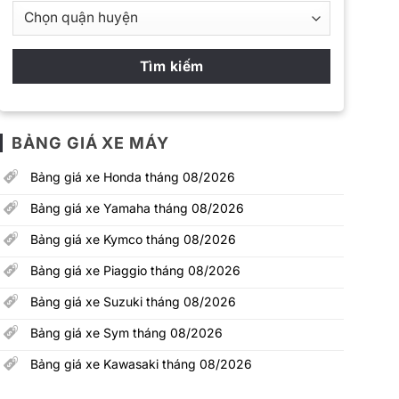
BẢNG GIÁ XE MÁY
Bảng giá xe Honda tháng 08/2026
Bảng giá xe Yamaha tháng 08/2026
Bảng giá xe Kymco tháng 08/2026
Bảng giá xe Piaggio tháng 08/2026
Bảng giá xe Suzuki tháng 08/2026
Bảng giá xe Sym tháng 08/2026
Bảng giá xe Kawasaki tháng 08/2026