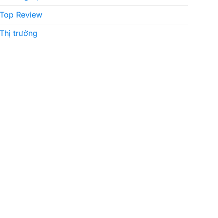
Top Review
Thị trường