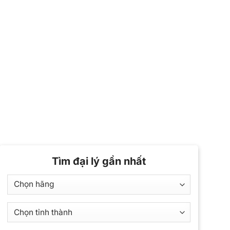
Tìm đại lý gần nhất