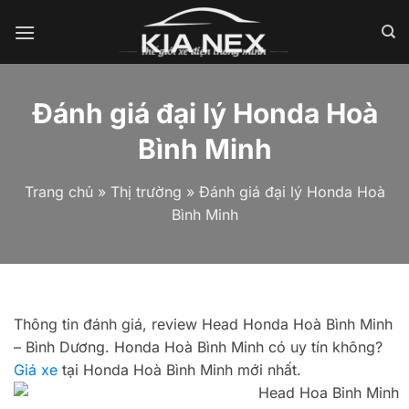
Bỏ
qua
nội
dung
Đánh giá đại lý Honda Hoà
Bình Minh
Trang chủ
»
Thị trường
»
Đánh giá đại lý Honda Hoà
Bình Minh
Thông tin đánh giá, review Head Honda Hoà Bình Minh
– Bình Dương. Honda Hoà Bình Minh có uy tín không?
Giá xe
tại Honda Hoà Bình Minh mới nhất.