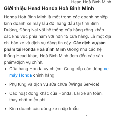
Head Hoà Bình Minh
Giới thiệu Head Honda Hoà Bình Minh
Honda Hoà Bình Minh là một trong các doanh nghiệp
kinh doanh xe máy lâu đời hàng đầu tại tỉnh Bình
Dương, Đồng Nai với hệ thống cửa hàng rộng khắp
các khu vực phía nam với hơn 15 cửa hàng. Là một địa
chỉ bán xe và dịch vụ đáng tin cậy.
Các dịch vụ/sản
phẩm tại Honda Hoà Bình Minh
Giống như các hệ
thống Head khác, Hoà Bình Minh đem đến các sản
phẩm/dịch vụ chính:
Cửa hàng Honda ủy nhiệm: Cung cấp các dòng
xe
máy Honda
chính hãng
Phụ tùng và dịch vụ sửa chữa (Wings Service)
Các hoạt động khác của Honda: Lái xe an toàn,
thay nhớt miễn phí
Kinh doanh các dòng xe nhập khẩu