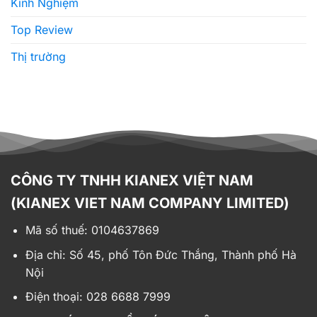
Kinh Nghiệm
Top Review
Thị trường
CÔNG TY TNHH KIANEX VIỆT NAM
(KIANEX VIET NAM COMPANY LIMITED)
Mã số thuế: 0104637869
Địa chỉ:
Số 45, phố Tôn Đức Thắng, Thành phố Hà
Nội
Điện thoại: 028 6688 7999