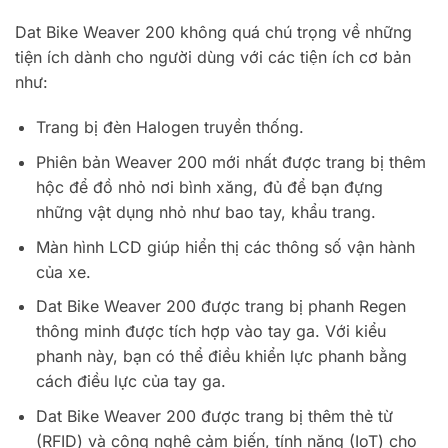
Dat Bike Weaver 200 không quá chú trọng về những
tiện ích dành cho người dùng với các tiện ích cơ bản
như:
Trang bị đèn Halogen truyền thống.
Phiên bản Weaver 200 mới nhất được trang bị thêm
hộc để đồ nhỏ nơi bình xăng, đủ để bạn đựng
những vật dụng nhỏ như bao tay, khẩu trang.
Màn hình LCD giúp hiển thị các thông số vận hành
của xe.
Dat Bike Weaver 200 được trang bị phanh Regen
thông minh được tích hợp vào tay ga. Với kiểu
phanh này, bạn có thể điều khiển lực phanh bằng
cách điều lực của tay ga.
Dat Bike Weaver 200 được trang bị thêm thẻ từ
(RFID) và công nghệ cảm biến, tính năng (IoT) cho