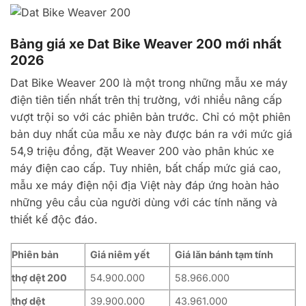
Bảng giá xe Dat Bike Weaver 200 mới nhất
2026
Dat Bike Weaver 200 là một trong những mẫu xe máy
điện tiên tiến nhất trên thị trường, với nhiều nâng cấp
vượt trội so với các phiên bản trước. Chỉ có một phiên
bản duy nhất của mẫu xe này được bán ra với mức giá
54,9 triệu đồng, đặt Weaver 200 vào phân khúc xe
máy điện cao cấp. Tuy nhiên, bất chấp mức giá cao,
mẫu xe máy điện nội địa Việt này đáp ứng hoàn hảo
những yêu cầu của người dùng với các tính năng và
thiết kế độc đáo.
Phiên bản
Giá niêm yết
Giá lăn bánh tạm tính
thợ dệt 200
54.900.000
58.966.000
thợ dệt
39.900.000
43.961.000