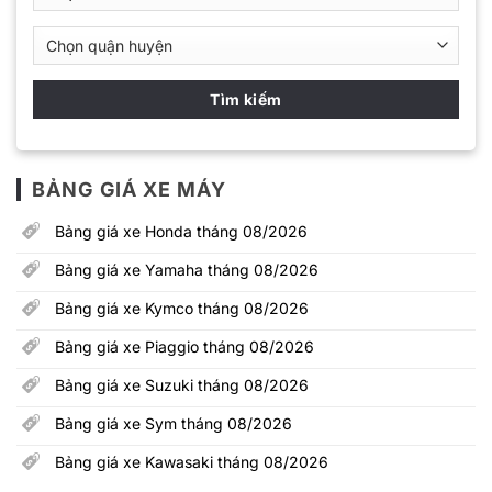
BẢNG GIÁ XE MÁY
Bảng giá xe Honda tháng 08/2026
Bảng giá xe Yamaha tháng 08/2026
Bảng giá xe Kymco tháng 08/2026
Bảng giá xe Piaggio tháng 08/2026
Bảng giá xe Suzuki tháng 08/2026
Bảng giá xe Sym tháng 08/2026
Bảng giá xe Kawasaki tháng 08/2026