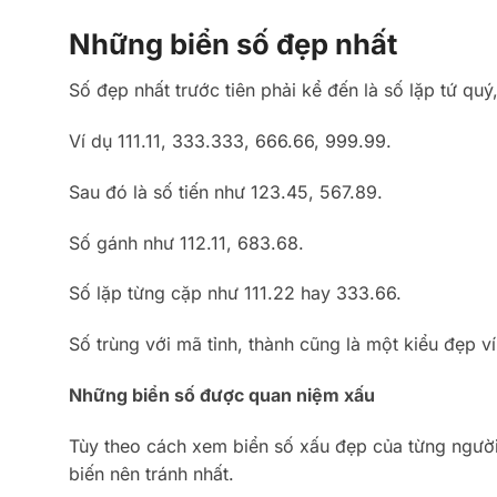
Những biển số đẹp nhất
Số đẹp nhất trước tiên phải kể đến là số lặp tứ quý
Ví dụ 111.11, 333.333, 666.66, 999.99.
Sau đó là số tiến như 123.45, 567.89.
Số gánh như 112.11, 683.68.
Số lặp từng cặp như 111.22 hay 333.66.
Số trùng với mã tỉnh, thành cũng là một kiểu đẹp 
Những biển số được quan niệm xấu
Tùy theo cách xem biển số xấu đẹp của từng người
biến nên tránh nhất.