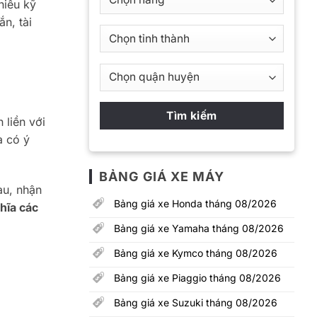
hiểu kỹ
n, tài
 liền với
à có ý
BẢNG GIÁ XE MÁY
au, nhận
Bảng giá xe Honda tháng 08/2026
hĩa các
Bảng giá xe Yamaha tháng 08/2026
Bảng giá xe Kymco tháng 08/2026
Bảng giá xe Piaggio tháng 08/2026
Bảng giá xe Suzuki tháng 08/2026