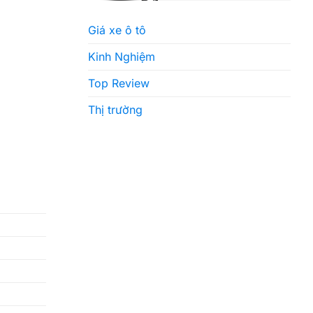
Giá xe ô tô
Kinh Nghiệm
Top Review
Thị trường