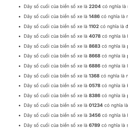
Dãy số cuối của biển số xe là
2204
có nghĩa là
Dãy số cuối của biển số xe là
1486
có nghĩa là 
Dãy số cuối của biển số xe là
1102
có nghĩa là đ
Dãy số cuối của biển số xe là
4078
có nghĩa là
Dãy số cuối của biển số xe là
8683
có nghĩa là p
Dãy số cuối của biển số xe là
8668
có nghĩa là 
Dãy số cuối của biển số xe là
6886
có nghĩa là 
Dãy số cuối của biển số xe là
1368
có nghĩa là n
Dãy số cuối của biển số xe là
0578
có nghĩa là 
Dãy số cuối của biển số xe là
8386
có nghĩa là p
Dãy số cuối của biển số xe là
01234
có nghĩa là
Dãy số cuối của biển số xe là
3456
có nghĩa là 
Dãy số cuối của biển số xe là
6789
có nghĩa là 