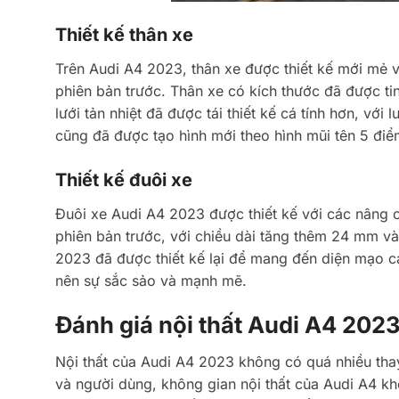
Thiết kế thân xe
Trên Audi A4 2023, thân xe được thiết kế mới mẻ v
phiên bản trước. Thân xe có kích thước đã được ti
lưới tản nhiệt đã được tái thiết kế cá tính hơn, với
cũng đã được tạo hình mới theo hình mũi tên 5 đi
Thiết kế đuôi xe
Đuôi xe Audi A4 2023 được thiết kế với các nâng c
phiên bản trước, với chiều dài tăng thêm 24 mm và
2023 đã được thiết kế lại để mang đến diện mạo c
nên sự sắc sảo và mạnh mẽ.
Đánh giá nội thất Audi A4 202
Nội thất của Audi A4 2023 không có quá nhiều thay
và người dùng, không gian nội thất của Audi A4 k