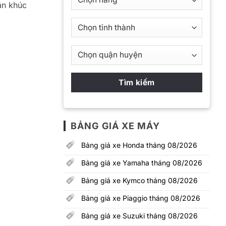
ân khúc
BẢNG GIÁ XE MÁY
Bảng giá xe Honda tháng 08/2026
Bảng giá xe Yamaha tháng 08/2026
Bảng giá xe Kymco tháng 08/2026
Bảng giá xe Piaggio tháng 08/2026
Bảng giá xe Suzuki tháng 08/2026