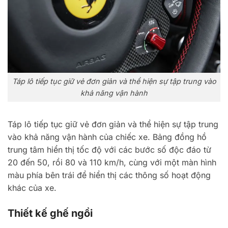
Táp lô tiếp tục giữ vẻ đơn giản và thể hiện sự tập trung vào
khả năng vận hành
Táp lô tiếp tục giữ vẻ đơn giản và thể hiện sự tập trung
vào khả năng vận hành của chiếc xe. Bảng đồng hồ
trung tâm hiển thị tốc độ với các bước số độc đáo từ
20 đến 50, rồi 80 và 110 km/h, cùng với một màn hình
màu phía bên trái để hiển thị các thông số hoạt động
khác của xe.
Thiết kế ghế ngồi