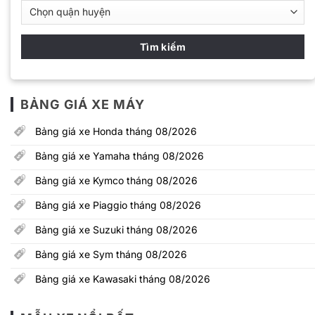
BẢNG GIÁ XE MÁY
Bảng giá xe Honda tháng 08/2026
Bảng giá xe Yamaha tháng 08/2026
Bảng giá xe Kymco tháng 08/2026
Bảng giá xe Piaggio tháng 08/2026
Bảng giá xe Suzuki tháng 08/2026
Bảng giá xe Sym tháng 08/2026
Bảng giá xe Kawasaki tháng 08/2026