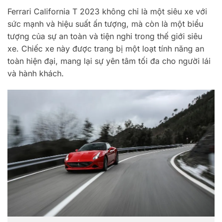
Ferrari California T 2023 không chỉ là một siêu xe với
sức mạnh và hiệu suất ấn tượng, mà còn là một biểu
tượng của sự an toàn và tiện nghi trong thế giới siêu
xe. Chiếc xe này được trang bị một loạt tính năng an
toàn hiện đại, mang lại sự yên tâm tối đa cho người lái
và hành khách.