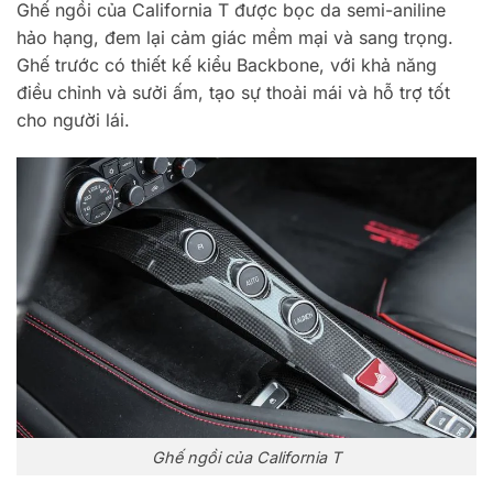
Ghế ngồi của California T được bọc da semi-aniline
hảo hạng, đem lại cảm giác mềm mại và sang trọng.
Ghế trước có thiết kế kiểu Backbone, với khả năng
điều chỉnh và sưởi ấm, tạo sự thoải mái và hỗ trợ tốt
cho người lái.
Ghế ngồi của California T