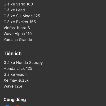
Giá xe Vario 160
Giá xe Lead
Giá xe SH Mode 125
Giá xe Exciter 155
Vinfast Klara S
Wave Alpha 110
Yamaha Grande
Tiện ích
Giá xe Honda Scoopy
Honda click 125
Giá xe vision
Xe máy suzuki
Wave 125i
Cộng đồng