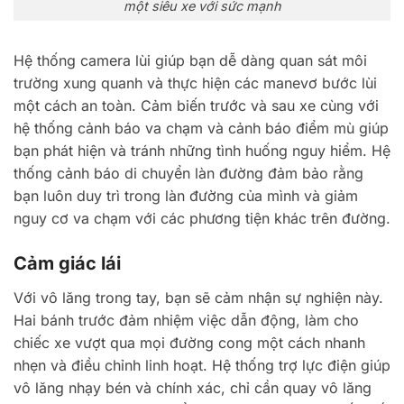
một siêu xe với sức mạnh
Hệ thống camera lùi giúp bạn dễ dàng quan sát môi
trường xung quanh và thực hiện các manevơ bước lùi
một cách an toàn. Cảm biến trước và sau xe cùng với
hệ thống cảnh báo va chạm và cảnh báo điểm mù giúp
bạn phát hiện và tránh những tình huống nguy hiểm. Hệ
thống cảnh báo di chuyển làn đường đảm bảo rằng
bạn luôn duy trì trong làn đường của mình và giảm
nguy cơ va chạm với các phương tiện khác trên đường.
Cảm giác lái
Với vô lăng trong tay, bạn sẽ cảm nhận sự nghiện này.
Hai bánh trước đảm nhiệm việc dẫn động, làm cho
chiếc xe vượt qua mọi đường cong một cách nhanh
nhẹn và điều chỉnh linh hoạt. Hệ thống trợ lực điện giúp
vô lăng nhạy bén và chính xác, chỉ cần quay vô lăng