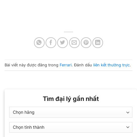
Bài viết này được đăng trong
Ferrari
. Đánh dấu
liên kết thường trực
.
Tìm đại lý gần nhất