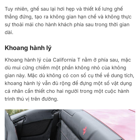
Tuy nhiên, ghế sau lại hơi hẹp và thiết kế lưng ghế
thẳng đứng, tạo ra không gian hạn chế và không thực
sự thoải mái cho hành khách phía sau trong thời gian
dài.
Khoang hành lý
Khoang hành lý của California T nằm ở phía sau, mặc
dù mui cứng chiếm một phần không nhỏ của không
gian này. Mặc dù không có con số cụ thể về dung tích,
khoang hành lý vẫn đủ rộng để đựng một số vật dụng
cá nhân cần thiết cho hai người trong một cuộc hành
trình thú vị trên đường.