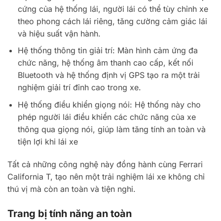
cứng của hệ thống lái, người lái có thể tùy chỉnh xe
theo phong cách lái riêng, tăng cường cảm giác lái
và hiệu suất vận hành.
Hệ thống thông tin giải trí: Màn hình cảm ứng đa
chức năng, hệ thống âm thanh cao cấp, kết nối
Bluetooth và hệ thống định vị GPS tạo ra một trải
nghiệm giải trí đỉnh cao trong xe.
Hệ thống điều khiển giọng nói: Hệ thống này cho
phép người lái điều khiển các chức năng của xe
thông qua giọng nói, giúp làm tăng tính an toàn và
tiện lợi khi lái xe
Tất cả những công nghệ này đồng hành cùng Ferrari
California T, tạo nên một trải nghiệm lái xe không chỉ
thú vị mà còn an toàn và tiện nghi.
Trang bị tính năng an toàn