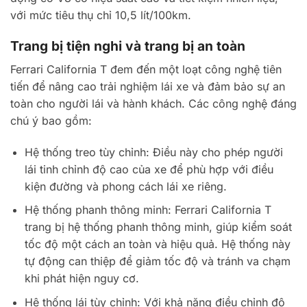
với mức tiêu thụ chỉ 10,5 lít/100km.
Trang bị tiện nghi và trang bị an toàn
Ferrari California T đem đến một loạt công nghệ tiên
tiến để nâng cao trải nghiệm lái xe và đảm bảo sự an
toàn cho người lái và hành khách. Các công nghệ đáng
chú ý bao gồm:
Hệ thống treo tùy chỉnh: Điều này cho phép người
lái tinh chỉnh độ cao của xe để phù hợp với điều
kiện đường và phong cách lái xe riêng.
Hệ thống phanh thông minh: Ferrari California T
trang bị hệ thống phanh thông minh, giúp kiểm soát
tốc độ một cách an toàn và hiệu quả. Hệ thống này
tự động can thiệp để giảm tốc độ và tránh va chạm
khi phát hiện nguy cơ.
Hệ thống lái tùy chỉnh: Với khả năng điều chỉnh độ