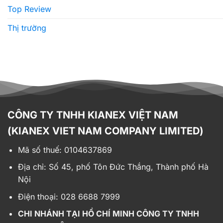
Top Review
Thị trường
CÔNG TY TNHH KIANEX VIỆT NAM
(KIANEX VIET NAM COMPANY LIMITED)
Mã số thuế: 0104637869
Địa chỉ:
Số 45, phố Tôn Đức Thắng, Thành phố Hà
Nội
Điện thoại: 028 6688 7999
CHI NHÁNH TẠI HỒ CHÍ MINH CÔNG TY TNHH