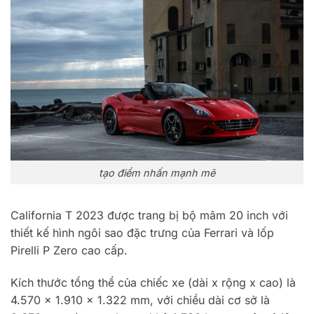
tạo điểm nhấn mạnh mẽ
California T 2023 được trang bị bộ mâm 20 inch với
thiết kế hình ngôi sao đặc trưng của Ferrari và lốp
Pirelli P Zero cao cấp.
Kích thước tổng thể của chiếc xe (dài x rộng x cao) là
4.570 x 1.910 x 1.322 mm, với chiều dài cơ sở là