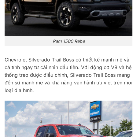
Ram 1500 Rebe
Chevrolet Silverado Trail Boss có thiết kế mạnh mẽ và
cá tính ngay từ cái nhìn đầu tiên. Với động cơ V8 và hệ
thống treo được điều chỉnh, Silverado Trail Boss mang
đến sự mạnh mẽ và khả năng vận hành ưu việt trên mọi
loại địa hình.