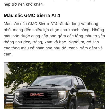
hẹp trở nên khó khăn.
Màu sắc GMC Sierra AT4
Màu sắc của GMC Sierra AT4 rất đa dạng và phong
phú, mang đến nhiều lựa chọn cho khách hàng. Những
màu sơn được cung cấp bao gồm các tông màu truyền
thống như đen, trắng, xám và bạc. Ngoài ra, có sẵn
các tông màu cá nhân hóa như đỏ, xanh, xám đậm và
cam.