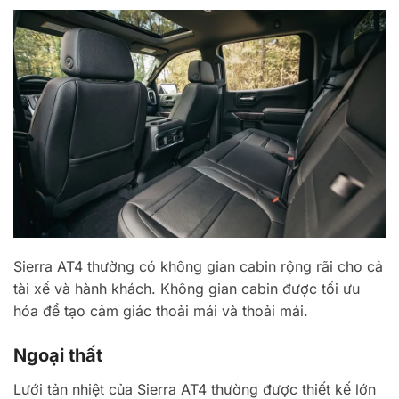
Sierra AT4 thường có không gian cabin rộng rãi cho cả
tài xế và hành khách. Không gian cabin được tối ưu
hóa để tạo cảm giác thoải mái và thoải mái.
Ngoại thất
Lưới tản nhiệt của Sierra AT4 thường được thiết kế lớn