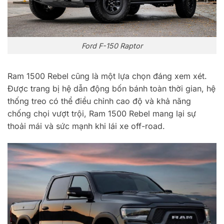
Ford F-150 Raptor
Ram 1500 Rebel cũng là một lựa chọn đáng xem xét.
Được trang bị hệ dẫn động bốn bánh toàn thời gian, hệ
thống treo có thể điều chỉnh cao độ và khả năng
chống chọi vượt trội, Ram 1500 Rebel mang lại sự
thoải mái và sức mạnh khi lái xe off-road.