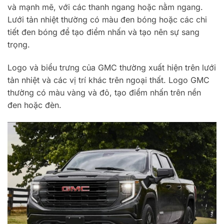
và mạnh mẽ, với các thanh ngang hoặc nằm ngang.
Lưới tản nhiệt thường có màu đen bóng hoặc các chi
tiết đen bóng để tạo điểm nhấn và tạo nên sự sang
trọng.
Logo và biểu trưng của GMC thường xuất hiện trên lưới
tản nhiệt và các vị trí khác trên ngoại thất. Logo GMC
thường có màu vàng và đỏ, tạo điểm nhấn trên nền
đen hoặc đèn.