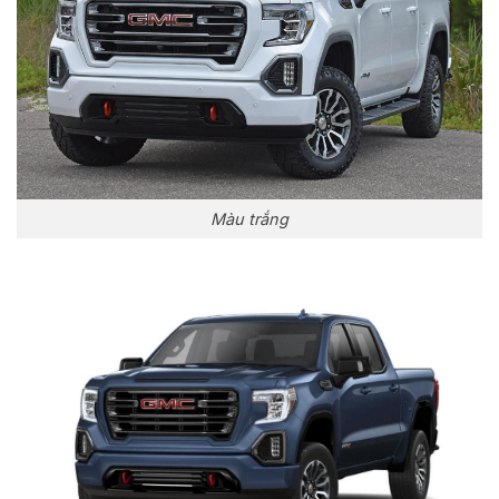
Màu trắng