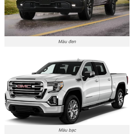
Màu đen
Màu bạc