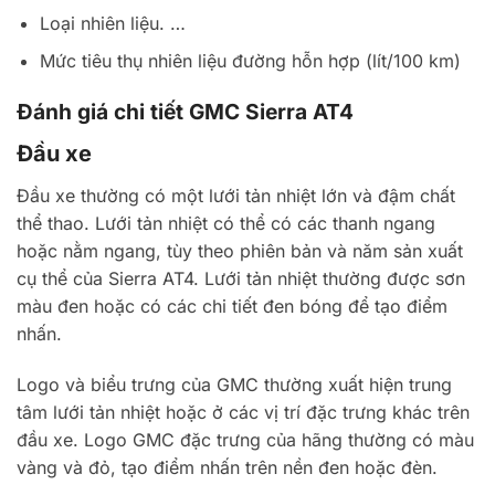
Loại nhiên liệu. …
Mức tiêu thụ nhiên liệu đường hỗn hợp (lít/100 km)
Đánh giá chi tiết GMC Sierra AT4
Đầu xe
Đầu xe thường có một lưới tản nhiệt lớn và đậm chất
thể thao. Lưới tản nhiệt có thể có các thanh ngang
hoặc nằm ngang, tùy theo phiên bản và năm sản xuất
cụ thể của Sierra AT4. Lưới tản nhiệt thường được sơn
màu đen hoặc có các chi tiết đen bóng để tạo điểm
nhấn.
Logo và biểu trưng của GMC thường xuất hiện trung
tâm lưới tản nhiệt hoặc ở các vị trí đặc trưng khác trên
đầu xe. Logo GMC đặc trưng của hãng thường có màu
vàng và đỏ, tạo điểm nhấn trên nền đen hoặc đèn.