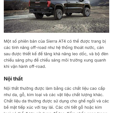
Một số phiên bản của Sierra AT4 có thể được trang bị
các tính năng off-road như hệ thống thoát nước, cản
sau được thiết kế để tăng khả năng leo dốc, và bộ đèn
chiếu sáng phụ để chiếu sáng môi trường xung quanh
khi vận hành off-road.
Nội thất
Nội thất thường được làm bằng các chất liệu cao cấp
như da, gỗ, kim loại và các vật liệu chất lượng khác.
Chất liệu da thường được sử dụng cho ghế ngồi và các
bề mặt tiếp xúc với tay lái. Các chi tiết gỗ hoặc kim