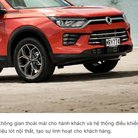
không gian thoải mái cho hành khách và hệ thống điều khiể
iệu lót nội thất, tạo sự linh hoạt cho khách hàng.