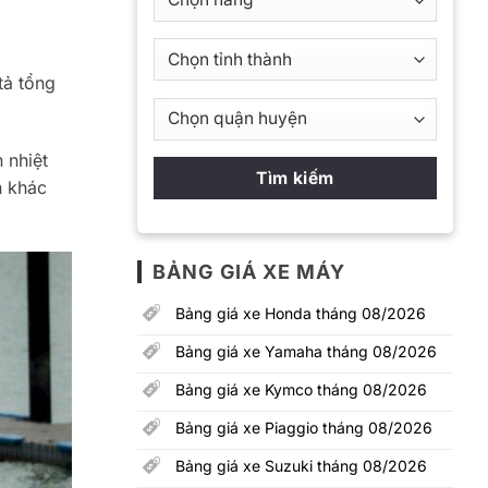
tả tổng
 nhiệt
h khác
BẢNG GIÁ XE MÁY
Bảng giá xe Honda tháng 08/2026
Bảng giá xe Yamaha tháng 08/2026
Bảng giá xe Kymco tháng 08/2026
Bảng giá xe Piaggio tháng 08/2026
Bảng giá xe Suzuki tháng 08/2026