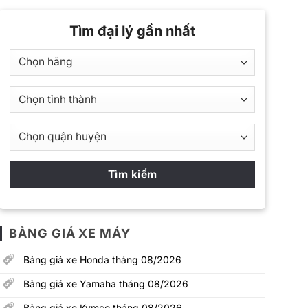
Tìm đại lý gần nhất
BẢNG GIÁ XE MÁY
Bảng giá xe Honda tháng 08/2026
Bảng giá xe Yamaha tháng 08/2026
Bảng giá xe Kymco tháng 08/2026