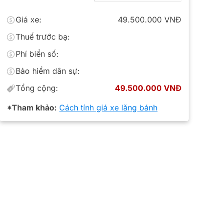
Giá xe:
49.500.000 VNĐ
Thuế trước bạ:
Phí biển số:
Bảo hiểm dân sự:
Tổng cộng:
49.500.000 VNĐ
*Tham khảo:
Cách tính giá xe lăng bánh