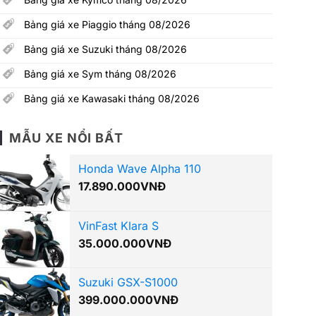
Bảng giá xe Piaggio tháng 08/2026
Bảng giá xe Suzuki tháng 08/2026
Bảng giá xe Sym tháng 08/2026
Bảng giá xe Kawasaki tháng 08/2026
MẪU XE NỔI BẤT
Honda Wave Alpha 110
17.890.000
VNĐ
VinFast Klara S
35.000.000
VNĐ
Suzuki GSX-S1000
399.000.000
VNĐ