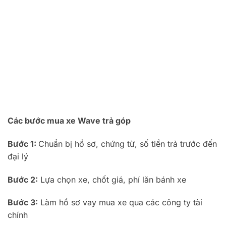
Các bước mua xe Wave trả góp
Bước 1:
Chuẩn bị hồ sơ, chứng từ, số tiền trả trước đến
đại lý
Bước 2:
Lựa chọn xe, chốt giá, phí lăn bánh xe
Bước 3:
Làm hồ sơ vay mua xe qua các công ty tài
chính