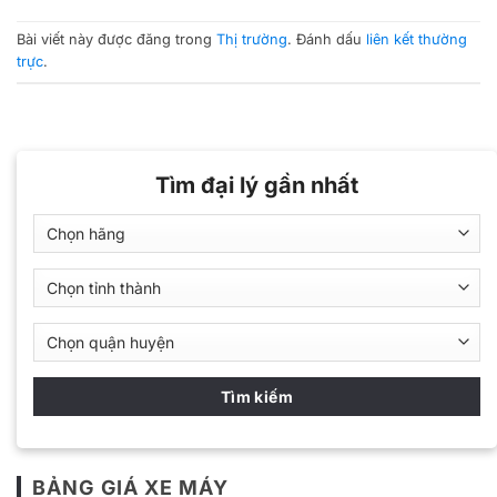
Bài viết này được đăng trong
Thị trường
. Đánh dấu
liên kết thường
trực
.
Tìm đại lý gần nhất
BẢNG GIÁ XE MÁY