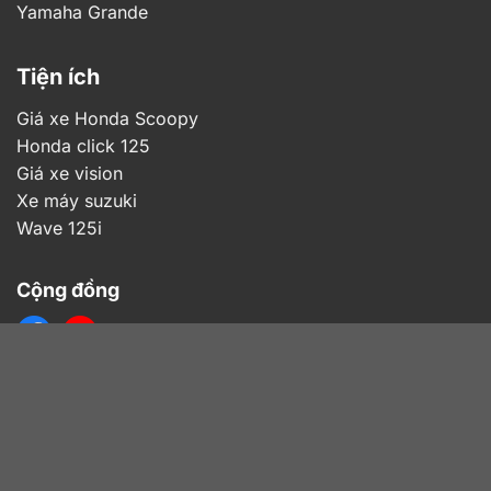
Yamaha Grande
Tiện ích
Giá xe Honda Scoopy
Honda click 125
Giá xe vision
Xe máy suzuki
Wave 125i
Cộng đồng