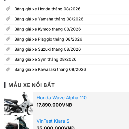
Bảng giá xe Honda tháng 08/2026
Bảng giá xe Yamaha tháng 08/2026
Bảng giá xe Kymco tháng 08/2026
Bảng giá xe Piaggio tháng 08/2026
Bảng giá xe Suzuki tháng 08/2026
Bảng giá xe Sym tháng 08/2026
Bảng giá xe Kawasaki tháng 08/2026
MẪU XE NỔI BẤT
Honda Wave Alpha 110
17.890.000
VNĐ
VinFast Klara S
35.000.000
VNĐ