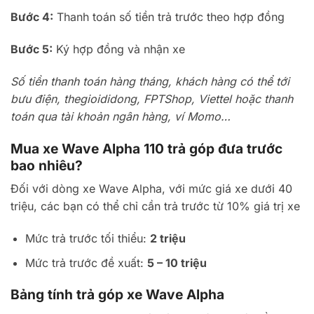
Bước 4:
Thanh toán số tiền trả trước theo hợp đồng
Bước 5:
Ký hợp đồng và nhận xe
Số tiền thanh toán hàng tháng, khách hàng có thể tới
bưu điện, thegioididong, FPTShop, Viettel hoặc thanh
toán qua tài khoản ngân hàng, ví Momo…
Mua xe Wave Alpha 110 trả góp đưa trước
bao nhiêu?
Đối với dòng xe Wave Alpha, với mức giá xe dưới 40
triệu, các bạn có thể chỉ cần trả trước từ 10% giá trị xe
Mức trả trước tối thiểu:
2 triệu
Mức trả trước đề xuất:
5 – 10 triệu
Bảng tính trả góp xe Wave Alpha