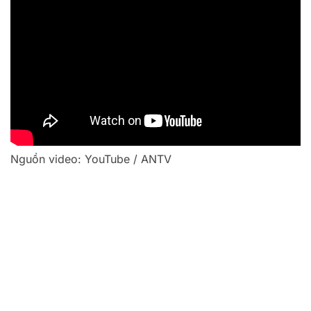
Nguồn video: YouTube / ANTV