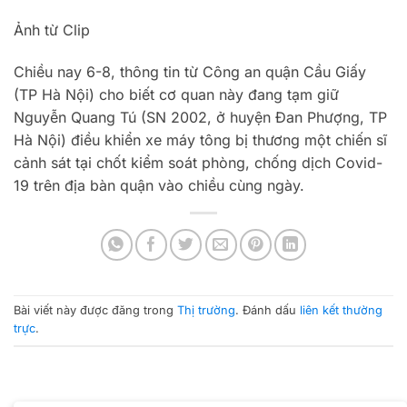
Ảnh từ Clip
Chiều nay 6-8, thông tin từ Công an quận Cầu Giấy
(TP Hà Nội) cho biết cơ quan này đang tạm giữ
Nguyễn Quang Tú (SN 2002, ở huyện Đan Phượng, TP
Hà Nội) điều khiển xe máy tông bị thương một chiến sĩ
cảnh sát tại chốt kiểm soát phòng, chống dịch Covid-
19 trên địa bàn quận vào chiều cùng ngày.
Bài viết này được đăng trong
Thị trường
. Đánh dấu
liên kết thường
trực
.