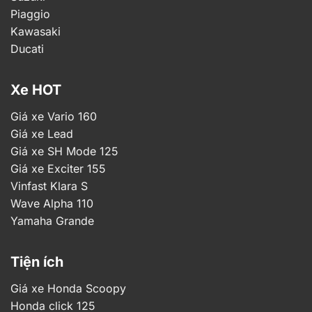
Piaggio
Kawasaki
Ducati
Xe HOT
Giá xe Vario 160
Giá xe Lead
Giá xe SH Mode 125
Giá xe Exciter 155
Vinfast Klara S
Wave Alpha 110
Yamaha Grande
Tiện ích
Giá xe Honda Scoopy
Honda click 125