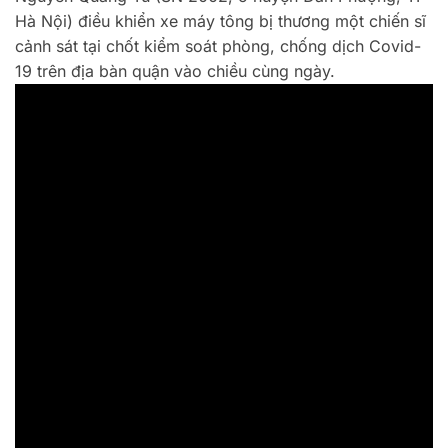
Hà Nội) điều khiển xe máy tông bị thương một chiến sĩ
cảnh sát tại chốt kiểm soát phòng, chống dịch Covid-
19 trên địa bàn quận vào chiều cùng ngày.