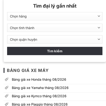
Tìm đại lý gần nhất
BẢNG GIÁ XE MÁY
Bảng giá xe Honda tháng 08/2026
Bảng giá xe Yamaha tháng 08/2026
Bảng giá xe Kymco tháng 08/2026
Bảng giá xe Piaggio tháng 08/2026