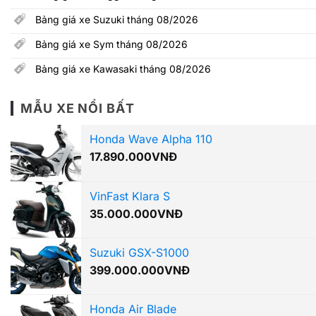
Bảng giá xe Suzuki tháng 08/2026
Bảng giá xe Sym tháng 08/2026
Bảng giá xe Kawasaki tháng 08/2026
MẪU XE NỔI BẤT
Honda Wave Alpha 110
17.890.000
VNĐ
VinFast Klara S
35.000.000
VNĐ
Suzuki GSX-S1000
399.000.000
VNĐ
Honda Air Blade