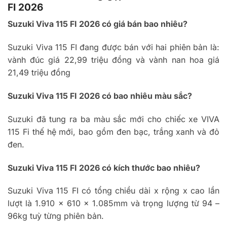
FI 2026
Suzuki Viva 115 FI 2026 có giá bán bao nhiêu?
Suzuki Viva 115 FI đang được bán với hai phiên bản là:
vành đúc giá 22,99 triệu đồng và vành nan hoa giá
21,49 triệu đồng
Suzuki Viva 115 FI 2026 có bao nhiêu màu sắc?
Suzuki đã tung ra ba màu sắc mới cho chiếc xe VIVA
115 Fi thế hệ mới, bao gồm đen bạc, trắng xanh và đỏ
đen.
Suzuki Viva 115 FI 2026 có kích thước bao nhiêu?
Suzuki Viva 115 FI có tổng chiều dài x rộng x cao lần
lượt là 1.910 x 610 x 1.085mm và trọng lượng từ 94 –
96kg tuỳ từng phiên bản.