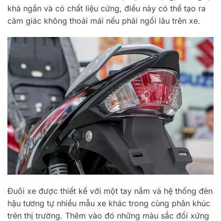
khá ngắn và có chất liệu cứng, điều này có thể tạo ra
cảm giác không thoải mái nếu phải ngồi lâu trên xe.
Đuôi xe được thiết kế với một tay nắm và hệ thống đèn
hậu tương tự nhiều mẫu xe khác trong cùng phân khúc
trên thị trường. Thêm vào đó những màu sắc đối xứng