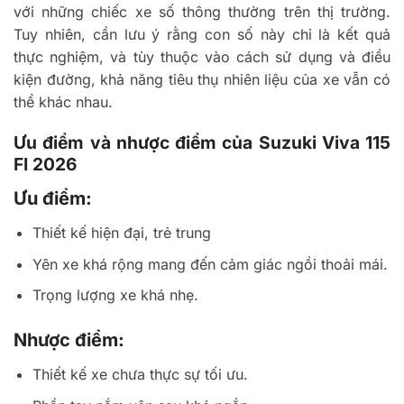
với những chiếc xe số thông thường trên thị trường.
Tuy nhiên, cần lưu ý rằng con số này chỉ là kết quả
thực nghiệm, và tùy thuộc vào cách sử dụng và điều
kiện đường, khả năng tiêu thụ nhiên liệu của xe vẫn có
thể khác nhau.
Ưu điểm và nhược điểm của Suzuki Viva 115
FI 2026
Ưu điểm:
Thiết kế hiện đại, trẻ trung
Yên xe khá rộng mang đến cảm giác ngồi thoải mái.
Trọng lượng xe khá nhẹ.
Nhược điểm:
Thiết kế xe chưa thực sự tối ưu.