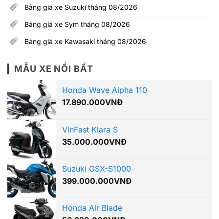
Bảng giá xe Suzuki tháng 08/2026
Bảng giá xe Sym tháng 08/2026
Bảng giá xe Kawasaki tháng 08/2026
MẪU XE NỔI BẤT
Honda Wave Alpha 110
17.890.000
VNĐ
VinFast Klara S
35.000.000
VNĐ
Suzuki GSX-S1000
399.000.000
VNĐ
Honda Air Blade