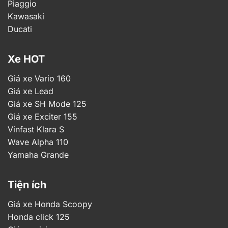
Piaggio
Kawasaki
Ducati
Xe HOT
Giá xe Vario 160
Giá xe Lead
Giá xe SH Mode 125
Giá xe Exciter 155
Vinfast Klara S
Wave Alpha 110
Yamaha Grande
Tiện ích
Giá xe Honda Scoopy
Honda click 125