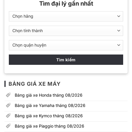
Tìm đại lý gần nhất
BẢNG GIÁ XE MÁY
Bảng giá xe Honda tháng 08/2026
Bảng giá xe Yamaha tháng 08/2026
Bảng giá xe Kymco tháng 08/2026
Bảng giá xe Piaggio tháng 08/2026