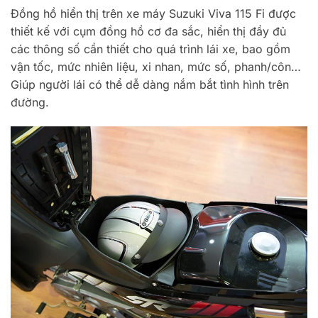
Đồng hồ hiển thị trên xe máy Suzuki Viva 115 Fi được
thiết kế với cụm đồng hồ cơ đa sắc, hiển thị đầy đủ
các thông số cần thiết cho quá trình lái xe, bao gồm
vận tốc, mức nhiên liệu, xi nhan, mức số, phanh/côn…
Giúp người lái có thể dễ dàng nắm bắt tình hình trên
đường.