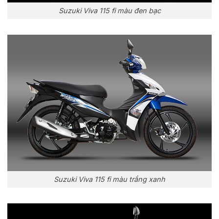
Suzuki Viva 115 fi màu đen bạc
Suzuki Viva 115 fi màu trắng xanh