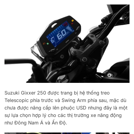
Suzuki Gixxer 250 được trang bị hệ thống treo
Telescopic phía trước và Swing Arm phía sau, mặc dù
chưa được nâng cấp lên phuộc USD nhưng đây là một
sự lựa chọn hợp lý cho các thị trường xe năng động
như Đông Nam Á và Ấn Độ.