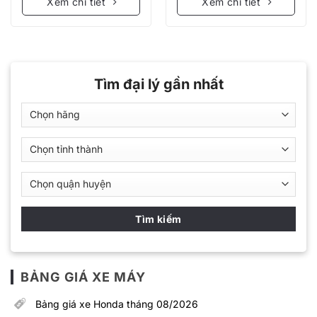
Xem chi tiết
Xem chi tiết
Tìm đại lý gần nhất
BẢNG GIÁ XE MÁY
Bảng giá xe Honda tháng 08/2026