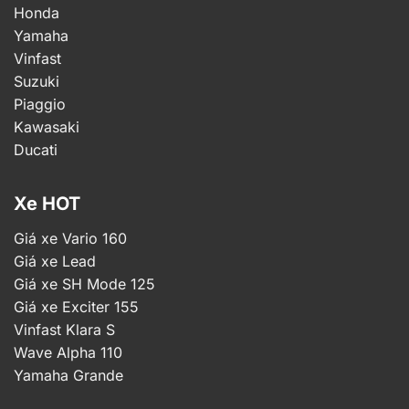
Honda
Yamaha
Vinfast
Suzuki
Piaggio
Kawasaki
Ducati
Xe HOT
Giá xe Vario 160
Giá xe Lead
Giá xe SH Mode 125
Giá xe Exciter 155
Vinfast Klara S
Wave Alpha 110
Yamaha Grande