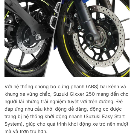
Với hệ thống chống bó cứng phanh (ABS) hai kênh và
khung xe vững chắc, Suzuki Gixxer 250 mang đến cho
người lái những trải nghiệm tuyệt vời trên đường. Để
đáp ứng nhu cầu khởi động dễ dàng, động cơ được
trang bị hệ thống khởi động nhanh (Suzuki Easy Start
System), giúp cho quá trình khởi động xe trở nên mượt
mà và trơn tru hơn.