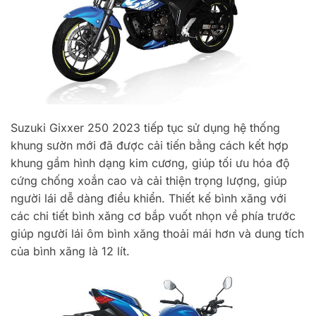
Suzuki Gixxer 250 2023 tiếp tục sử dụng hệ thống
khung sườn mới đã được cải tiến bằng cách kết hợp
khung gầm hình dạng kim cương, giúp tối ưu hóa độ
cứng chống xoắn cao và cải thiện trọng lượng, giúp
người lái dễ dàng điều khiển. Thiết kế bình xăng với
các chi tiết bình xăng cơ bắp vuốt nhọn về phía trước
giúp người lái ôm bình xăng thoải mái hơn và dung tích
của bình xăng là 12 lít.