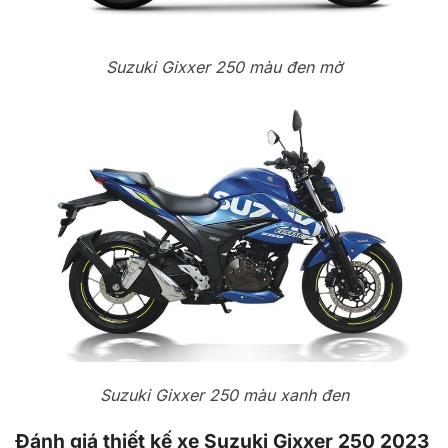
Suzuki Gixxer 250 màu đen mờ
Suzuki Gixxer 250 màu xanh đen
Đánh giá thiết kế xe Suzuki Gixxer 250 2023