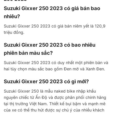
Suzuki Gixxer 250 2023 có giá bán bao
nhiêu?
Suzuki Gixxer 250 2023 có giá bán niêm yết là 120,9
triệu đồng.
Suzuki Gixxer 250 2023 có bao nhiêu
phiên bản màu sắc?
Suzuki Gixxer 250 2023 có duy nhất một phiên bản và
hai tùy chọn màu sắc bao gồm Đen mờ và Xanh Đen.
Suzuki Gixxer 250 2023 có gì mới?
Suzuki Gixxer 250 là mẫu naked bike nhập khẩu
nguyên chiếc từ Ấn Độ và được phân phối chính hãng
tại thị trường Việt Nam. Thiết kế bụi bặm và mạnh mẽ
của xe có thể thu hút được sự chú ý của nhiều khách