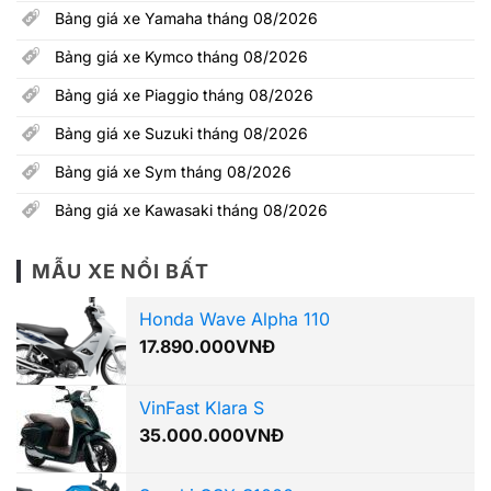
Bảng giá xe Yamaha tháng 08/2026
Bảng giá xe Kymco tháng 08/2026
Bảng giá xe Piaggio tháng 08/2026
Bảng giá xe Suzuki tháng 08/2026
Bảng giá xe Sym tháng 08/2026
Bảng giá xe Kawasaki tháng 08/2026
MẪU XE NỔI BẤT
Honda Wave Alpha 110
17.890.000
VNĐ
VinFast Klara S
35.000.000
VNĐ