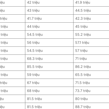
riệu
42 triệu
41.9 triệu
riệu
43 triệu
44.5 triệu
triệu
41.7 triệu
42.3 triệu
 triệu
44 triệu
45 triệu
 triệu
54.5 triệu
55.2 triệu
 triệu
56 triệu
57.1 triệu
 triệu
54.5 triệu
57 triệu
 triệu
68.3 triệu
71 triệu
riệu
85.5 triệu
86.2 triệu
 triệu
59 triệu
65.5 triệu
triệu
67 triệu
71.5 triệu
 triệu
68 triệu
73.7 triệu
iệu
81.5 triệu
80 triệu
riệu
81.5 triệu
88.7 triệu