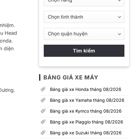
 nhiệm.
ều Head
Honda.
n diện
BẢNG GIÁ XE MÁY
Bảng giá xe Honda tháng 08/2026
 Dương.
Bảng giá xe Yamaha tháng 08/2026
Bảng giá xe Kymco tháng 08/2026
Bảng giá xe Piaggio tháng 08/2026
Bảng giá xe Suzuki tháng 08/2026